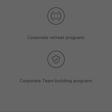
Corporate retreat programi
Corporate Team building programi