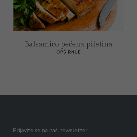
Balsamico pečena piletina
OPŠIRNIJE
Prijavite se na naš newsletter.