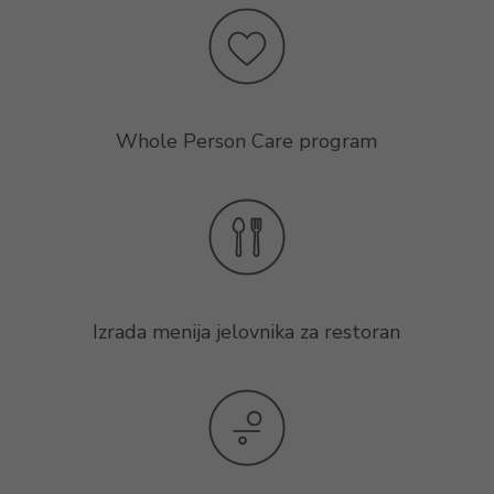
Whole Person Care program
Izrada menija jelovnika za restoran