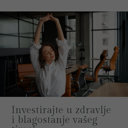
Investirajte u zdravlje
i blagostanje vašeg