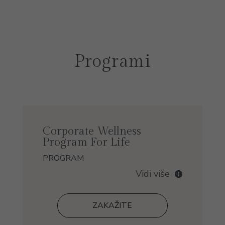
Programi
Corporate Wellness
Program For Life
PROGRAM
Vidi više
ZAKAŽITE