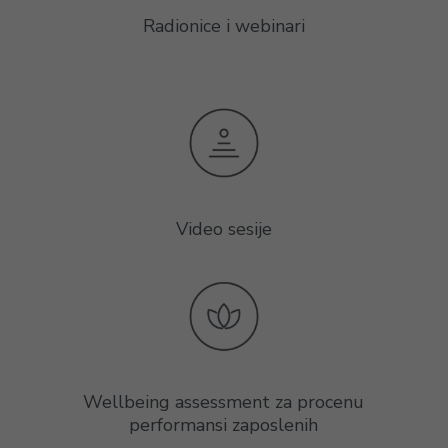
Radionice i webinari
Video sesije
Wellbeing assessment za procenu
performansi zaposlenih