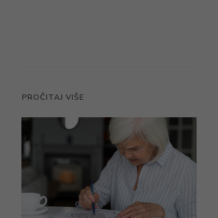
PROČITAJ VIŠE